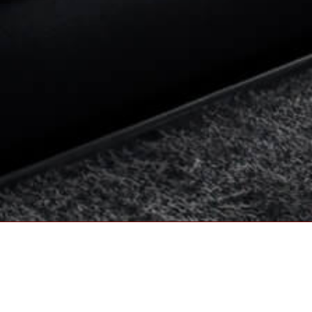
ULTIME NOTIZIE